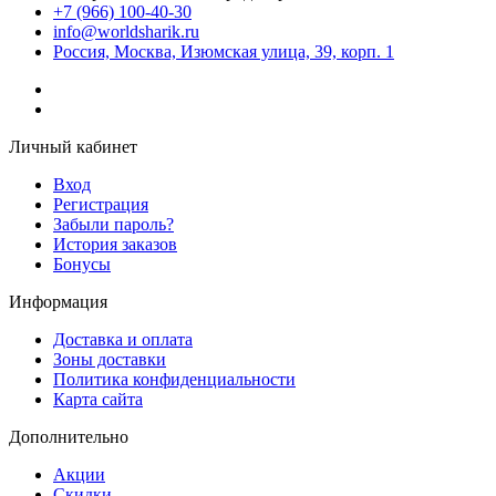
+7 (966) 100-40-30
info@worldsharik.ru
Россия, Москва, Изюмская улица, 39, корп. 1
Личный кабинет
Вход
Регистрация
Забыли пароль?
История заказов
Бонусы
Информация
Доставка и оплата
Зоны доставки
Политика конфиденциальности
Карта сайта
Дополнительно
Акции
Скидки