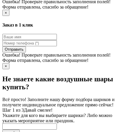
Ошибка! Проверьте правильность заполнения полей!
Форма отправлена, спасибо за обращение!
×
Заказ в 1 клик
Отправить
Ошибка! Проверьте правильность заполнения полей!
Форма отправлена, спасибо за обращение!
×
Не знаете какие воздушные шары
купить?
Всё просто! Заполните нашу форму подбора шариков и
получите индивидуальное предложение прямо сейчас!
Шаг 1 из 3
Давай смелее!
Укажите для кого вы выбираете шарики? Либо можно
указать мероприятие или праздник.