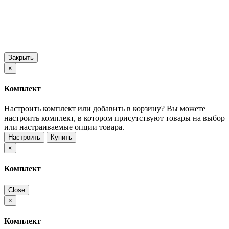
Закрыть
×
Комплект
Настроить комплект или добавить в корзину?
Вы можете
настроить комплект, в котором присутствуют товары на выбор
или настраиваемые опции товара.
Настроить
Купить
×
Комплект
Close
×
Комплект