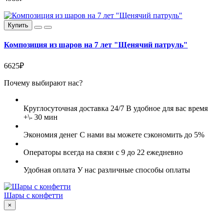
Купить
Композиция из шаров на 7 лет "Щенячий патруль"
6625₽
Почему выбирают нас?
Круглосуточная доставка 24/7
В удобное для вас время
+\- 30 мин
Экономия денег
С нами вы можете сэкономить до 5%
Операторы всегда на связи
с 9 до 22 ежедневно
Удобная оплата
У нас различные способы оплаты
Шары с конфетти
×