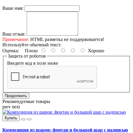
Ваше имя:
Ваш отзыв:
Примечание:
HTML разметка не поддерживается!
Используйте обычный текст.
Оценка:
Плохо
Хорошо
Защита от роботов
Введите код в поле ниже
Продолжить
Рекомендуемые товары
prev
next
Купить
Композиция из шаров: фонтан и большой шар с надписью