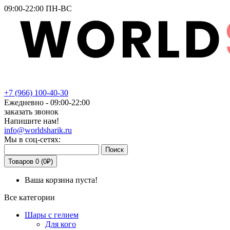
09:00-22:00 ПН-ВС
+7
(966)
100-40-30
Ежедневно - 09:00-22:00
заказать звонок
Напишите нам!
info@worldsharik.ru
Мы в соц-сетях:
Поиск
Товаров 0 (0₽)
Ваша корзина пуста!
Все категории
Шары с гелием
Для кого