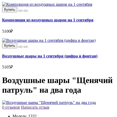
Купить
Композиция из воздушных шаров на 1 сентября
5100₽
Купить
Воздушные шары на 1 сентября (цифра и фонтан)
5105₽
Воздушные шары "Щенячий
патруль" на два года
0 отзывов
Написать отзыв
Модель:
1332