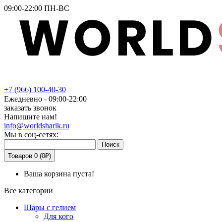
09:00-22:00 ПН-ВС
+7
(966)
100-40-30
Ежедневно - 09:00-22:00
заказать звонок
Напишите нам!
info@worldsharik.ru
Мы в соц-сетях:
Поиск
Товаров 0 (0₽)
Ваша корзина пуста!
Все категории
Шары с гелием
Для кого