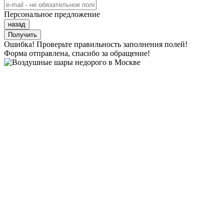
Персональное предложение
назад
Получить
Ошибка! Проверьте правильность заполнения полей!
Форма отправлена, спасибо за обращение!