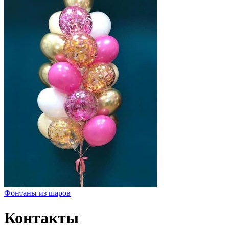
Фонтаны из шаров
Контакты