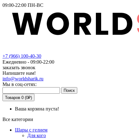
09:00-22:00 ПН-ВС
+7
(966)
100-40-30
Ежедневно - 09:00-22:00
заказать звонок
Напишите нам!
info@worldsharik.ru
Мы в соц-сетях:
Поиск
Товаров 0 (0₽)
Ваша корзина пуста!
Все категории
Шары с гелием
Для кого