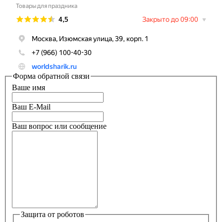
Форма обратной связи
Ваше имя
Ваш E-Mail
Ваш вопрос или сообщение
Защита от роботов