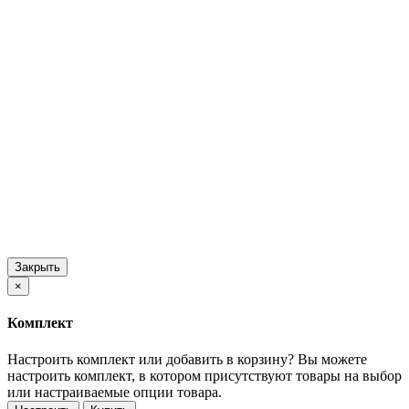
Закрыть
×
Комплект
Настроить комплект или добавить в корзину?
Вы можете
настроить комплект, в котором присутствуют товары на выбор
или настраиваемые опции товара.