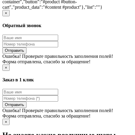
container","button":"#product #button-
cart","product_data":"#content #product"},"list":""}
×
Обратный звонок
Отправить
Ошибка! Проверьте правильность заполнения полей!
Форма отправлена, спасибо за обращение!
×
Заказ в 1 клик
Отправить
Ошибка! Проверьте правильность заполнения полей!
Форма отправлена, спасибо за обращение!
×