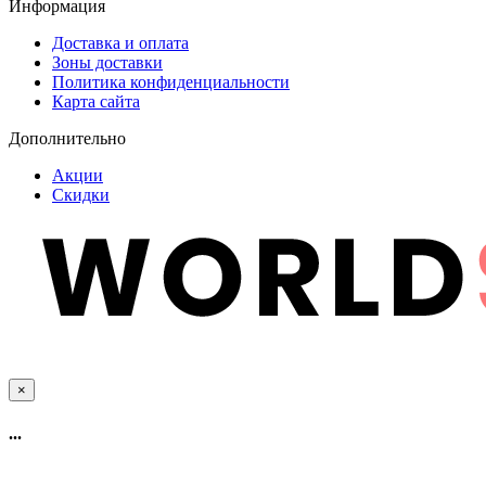
Информация
Доставка и оплата
Зоны доставки
Политика конфиденциальности
Карта сайта
Дополнительно
Акции
Скидки
×
...