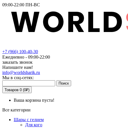
09:00-22:00 ПН-ВС
+7
(966)
100-40-30
Ежедневно - 09:00-22:00
заказать звонок
Напишите нам!
info@worldsharik.ru
Мы в соц-сетях:
Поиск
Товаров 0 (0₽)
Ваша корзина пуста!
Все категории
Шары с гелием
Для кого