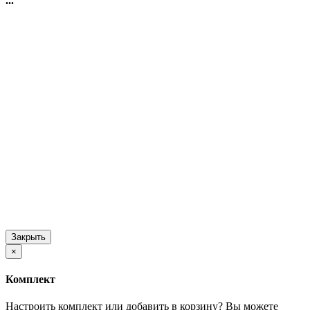
...
Закрыть
×
Комплект
Настроить комплект или добавить в корзину?
Вы можете