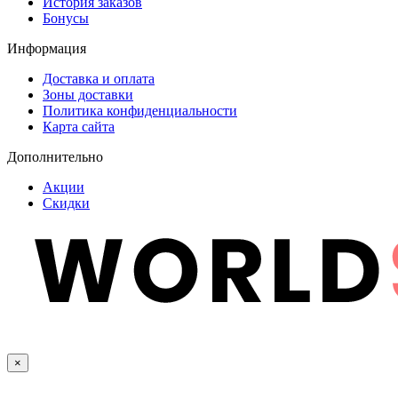
История заказов
Бонусы
Информация
Доставка и оплата
Зоны доставки
Политика конфиденциальности
Карта сайта
Дополнительно
Акции
Скидки
×