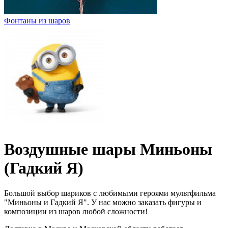
Фонтаны из шаров
Воздушные шары Миньоны
(Гадкий Я)
Большой выбор шариков с любимыми героями мультфильма
"Миньоны и Гадкий Я". У нас можно заказать фигуры и
композиции из шаров любой сложности!