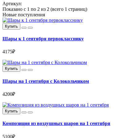
Артикул:
Показано с 1 по 2 из 2 (всего 1 страниц)
Новые поступления
Купить
Шары к 1 сентября первокласснику
4175₽
Купить
Шары на 1 сентября с Колокольчиком
4200₽
Купить
Композиция из воздушных шаров на 1 сентября
5100₽