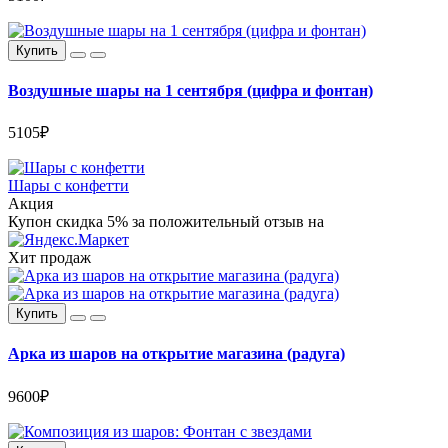
Купить
Воздушные шары на 1 сентября (цифра и фонтан)
5105₽
Шары с конфетти
Акция
Купон
скидка 5%
за положительный отзыв на
Хит продаж
Купить
Арка из шаров на открытие магазина (радуга)
9600₽