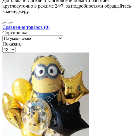
Доставка в Москве и Московской области работает
круглосуточно в режиме 24/7, за подробностями обращайтесь
к менеджеру.
Сравнение товаров (0)
Сортировка:
Показать: