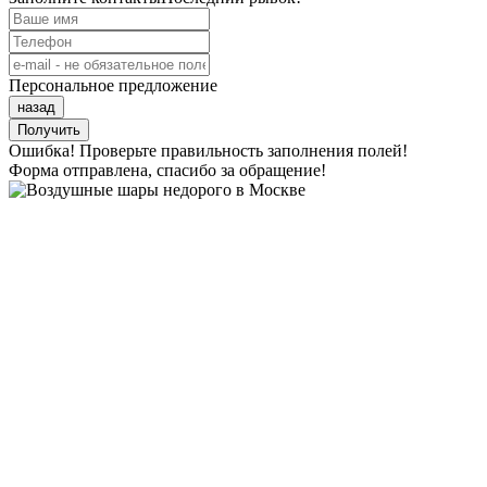
Персональное предложение
назад
Получить
Ошибка! Проверьте правильность заполнения полей!
Форма отправлена, спасибо за обращение!