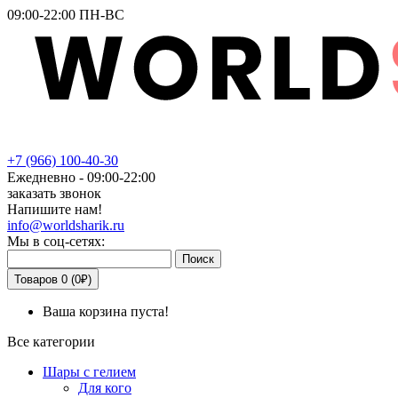
09:00-22:00 ПН-ВС
+7
(966)
100-40-30
Ежедневно - 09:00-22:00
заказать звонок
Напишите нам!
info@worldsharik.ru
Мы в соц-сетях:
Поиск
Товаров 0 (0₽)
Ваша корзина пуста!
Все категории
Шары с гелием
Для кого