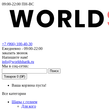
09:00-22:00 ПН-ВС
+7
(966)
100-40-30
Ежедневно - 09:00-22:00
заказать звонок
Напишите нам!
info@worldsharik.ru
Мы в соц-сетях:
Поиск
Товаров 0 (0₽)
Ваша корзина пуста!
Все категории
Шары с гелием
Для кого