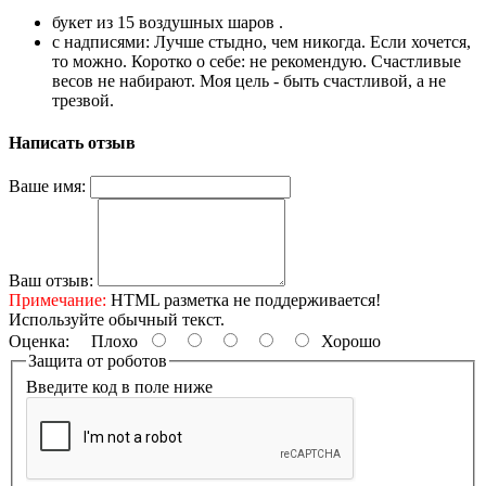
букет из 15 воздушных шаров .
с надписями: Лучше стыдно, чем никогда. Если хочется,
то можно. Коротко о себе: не рекомендую. Счастливые
весов не набирают. Моя цель - быть счастливой, а не
трезвой.
Написать отзыв
Ваше имя:
Ваш отзыв:
Примечание:
HTML разметка не поддерживается!
Используйте обычный текст.
Оценка:
Плохо
Хорошо
Защита от роботов
Введите код в поле ниже