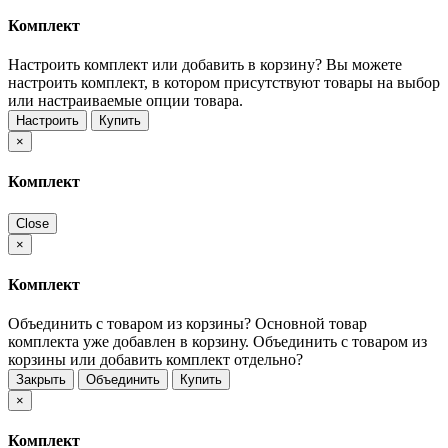
Комплект
Настроить комплект или добавить в корзину?
Вы можете
настроить комплект, в котором присутствуют товары на выбор
или настраиваемые опции товара.
Настроить
Купить
×
Комплект
Close
×
Комплект
Объединить с товаром из корзины?
Основной товар
комплекта уже добавлен в корзину. Объединить с товаром из
корзины или добавить комплект отдельно?
Закрыть
Объединить
Купить
×
Комплект