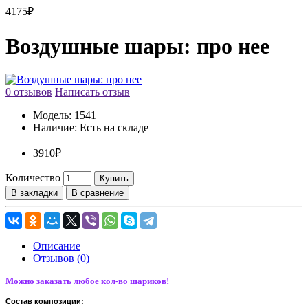
4175₽
Воздушные шары: про нее
0 отзывов
Написать отзыв
Модель:
1541
Наличие:
Есть на складе
3910₽
Количество
Купить
В закладки
В сравнение
Описание
Отзывов (0)
Можно заказать любое кол-во шариков!
Состав композиции: