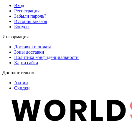
Вход
Регистрация
Забыли пароль?
История заказов
Бонусы
Информация
Доставка и оплата
Зоны доставки
Политика конфиденциальности
Карта сайта
Дополнительно
Акции
Скидки