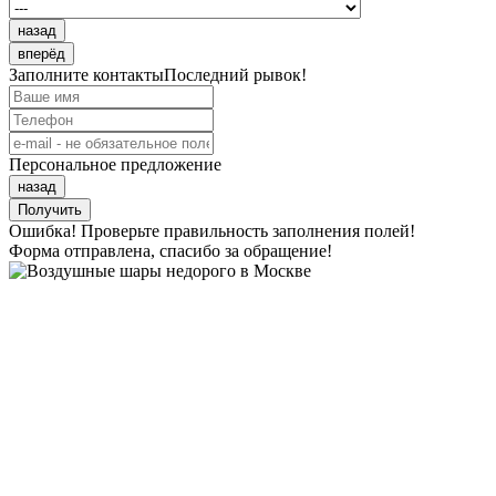
назад
вперёд
Заполните контакты
Последний рывок!
Персональное предложение
назад
Получить
Ошибка! Проверьте правильность заполнения полей!
Форма отправлена, спасибо за обращение!