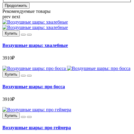
Продолжить
Рекомендуемые товары
prev
next
Купить
Воздушные шары: хвалебные
3910₽
Купить
Воздушные шары: про босса
3910₽
Купить
Воздушные шары: про геймера