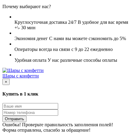
Почему выбирают нас?
Круглосуточная доставка 24/7
В удобное для вас время
+\- 30 мин
Экономия денег
С нами вы можете сэкономить до 5%
Операторы всегда на связи
с 9 до 22 ежедневно
Удобная оплата
У нас различные способы оплаты
Шары с конфетти
×
Купить в 1 клик
Отправить
Ошибка! Проверьте правильность заполнения полей!
Форма отправлена, спасибо за обращение!