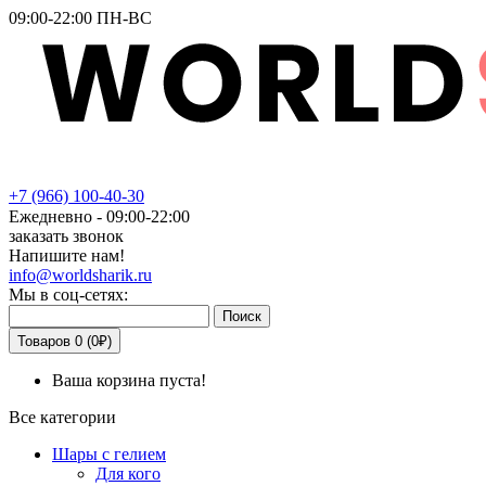
09:00-22:00 ПН-ВС
+7
(966)
100-40-30
Ежедневно - 09:00-22:00
заказать звонок
Напишите нам!
info@worldsharik.ru
Мы в соц-сетях:
Поиск
Товаров 0 (0₽)
Ваша корзина пуста!
Все категории
Шары с гелием
Для кого