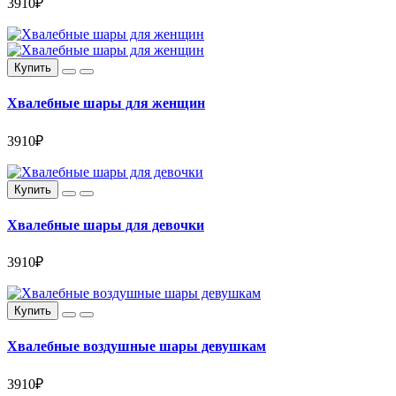
3910₽
Купить
Хвалебные шары для женщин
3910₽
Купить
Хвалебные шары для девочки
3910₽
Купить
Хвалебные воздушные шары девушкам
3910₽