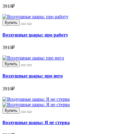
3910₽
Купить
Воздушные шары: про работу
3910₽
Купить
Воздушные шары: про него
3910₽
Купить
Воздушные шары: Я не стерва