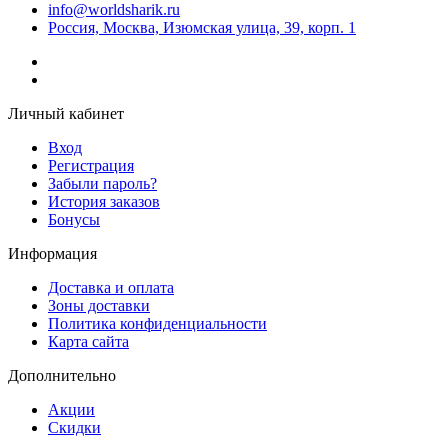
info@worldsharik.ru
Россия, Москва, Изюмская улица, 39, корп. 1
Личный кабинет
Вход
Регистрация
Забыли пароль?
История заказов
Бонусы
Информация
Доставка и оплата
Зоны доставки
Политика конфиденциальности
Карта сайта
Дополнительно
Акции
Скидки