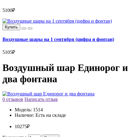
5100₽
Купить
Воздушные шары на 1 сентября (цифра и фонтан)
5105₽
Воздушный шар Единорог и
два фонтана
0 отзывов
Написать отзыв
Модель:
1514
Наличие:
Есть на складе
10275₽