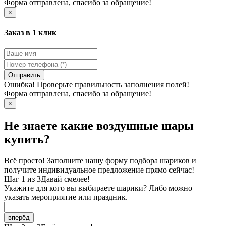
Форма отправлена, спасибо за обращение!
×
Заказ в 1 клик
Отправить
Ошибка! Проверьте правильность заполнения полей!
Форма отправлена, спасибо за обращение!
×
Не знаете какие воздушные шары
купить?
Всё просто! Заполните нашу форму подбора шариков и
получите индивидуальное предложение прямо сейчас!
Шаг 1 из 3
Давай смелее!
Укажите для кого вы выбираете шарики? Либо можно
указать мероприятие или праздник.
вперёд