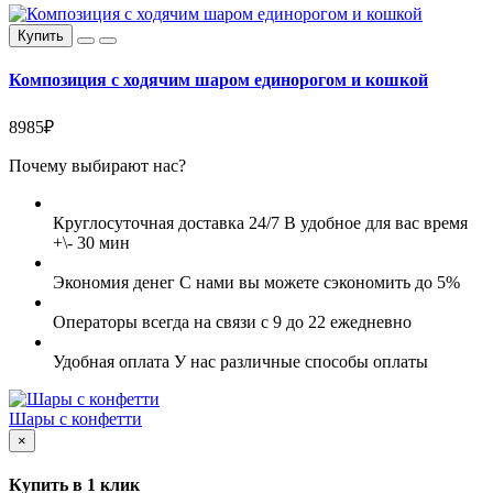
Купить
Композиция с ходячим шаром единорогом и кошкой
8985₽
Почему выбирают нас?
Круглосуточная доставка 24/7
В удобное для вас время
+\- 30 мин
Экономия денег
С нами вы можете сэкономить до 5%
Операторы всегда на связи
с 9 до 22 ежедневно
Удобная оплата
У нас различные способы оплаты
Шары с конфетти
×
Купить в 1 клик