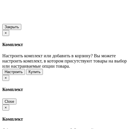
Закрыть
×
Комплект
Настроить комплект или добавить в корзину?
Вы можете
настроить комплект, в котором присутствуют товары на выбор
или настраиваемые опции товара.
Настроить
Купить
×
Комплект
Close
×
Комплект