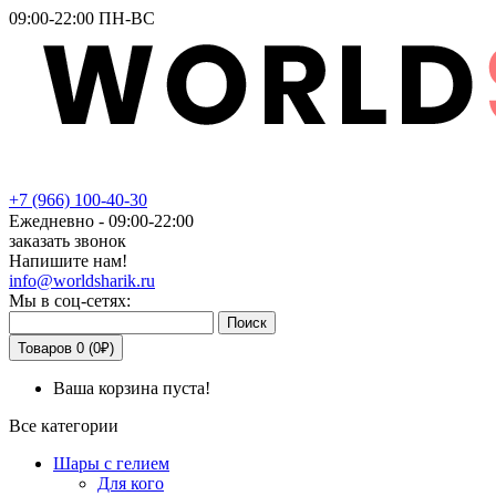
09:00-22:00 ПН-ВС
+7
(966)
100-40-30
Ежедневно - 09:00-22:00
заказать звонок
Напишите нам!
info@worldsharik.ru
Мы в соц-сетях:
Поиск
Товаров 0 (0₽)
Ваша корзина пуста!
Все категории
Шары с гелием
Для кого