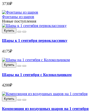
3730₽
Фонтаны из шаров
Новые поступления
Купить
Шары к 1 сентября первокласснику
4175₽
Купить
Шары на 1 сентября с Колокольчиком
4200₽
Купить
Композиция из воздушных шаров на 1 сентября