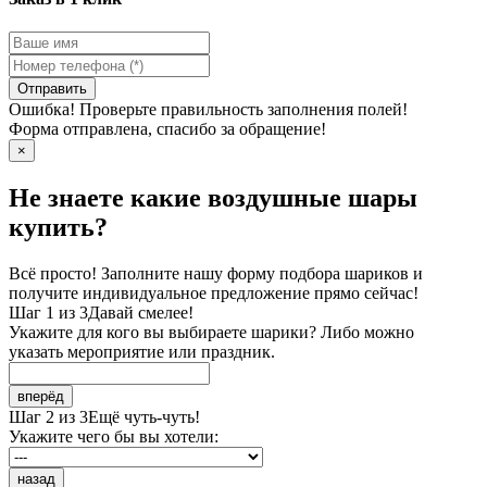
Отправить
Ошибка! Проверьте правильность заполнения полей!
Форма отправлена, спасибо за обращение!
×
Не знаете какие воздушные шары
купить?
Всё просто! Заполните нашу форму подбора шариков и
получите индивидуальное предложение прямо сейчас!
Шаг 1 из 3
Давай смелее!
Укажите для кого вы выбираете шарики? Либо можно
указать мероприятие или праздник.
вперёд
Шаг 2 из 3
Ещё чуть-чуть!
Укажите чего бы вы хотели:
назад