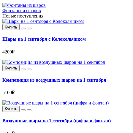
Фонтаны из шаров
Новые поступления
Купить
Шары на 1 сентября с Колокольчиком
4200₽
Купить
Композиция из воздушных шаров на 1 сентября
5100₽
Купить
Воздушные шары на 1 сентября (цифра и фонтан)