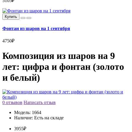
5105₽
Купить
Фонтан из шаров на 1 сентября
4750₽
Композиция из шаров на 9
лет: цифра и фонтан (золото
и белый)
0 отзывов
Написать отзыв
Модель:
1664
Наличие:
Есть на складе
3955₽