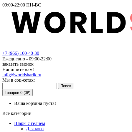
09:00-22:00 ПН-ВС
+7
(966)
100-40-30
Ежедневно - 09:00-22:00
заказать звонок
Напишите нам!
info@worldsharik.ru
Мы в соц-сетях:
Поиск
Товаров 0 (0₽)
Ваша корзина пуста!
Все категории
Шары с гелием
Для кого