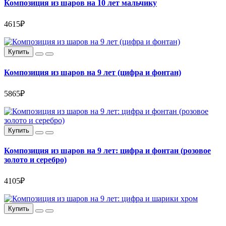
Композиция из шаров на 10 лет мальчику
4615₽
Купить
Композиция из шаров на 9 лет (цифра и фонтан)
5865₽
Купить
Композиция из шаров на 9 лет: цифра и фонтан (розовое
золото и серебро)
4105₽
Купить