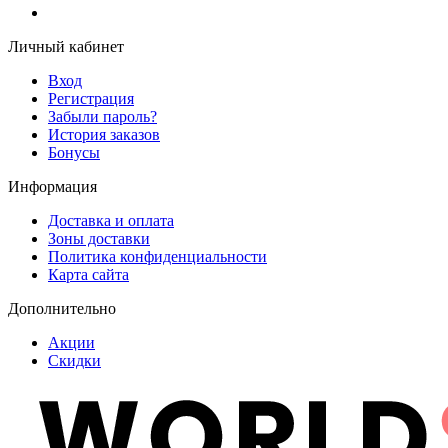
Личный кабинет
Вход
Регистрация
Забыли пароль?
История заказов
Бонусы
Информация
Доставка и оплата
Зоны доставки
Политика конфиденциальности
Карта сайта
Дополнительно
Акции
Скидки