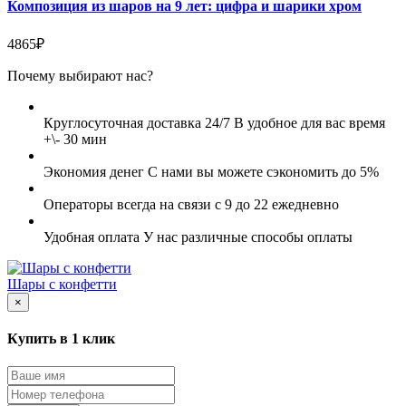
Композиция из шаров на 9 лет: цифра и шарики хром
4865₽
Почему выбирают нас?
Круглосуточная доставка 24/7
В удобное для вас время
+\- 30 мин
Экономия денег
С нами вы можете сэкономить до 5%
Операторы всегда на связи
с 9 до 22 ежедневно
Удобная оплата
У нас различные способы оплаты
Шары с конфетти
×
Купить в 1 клик