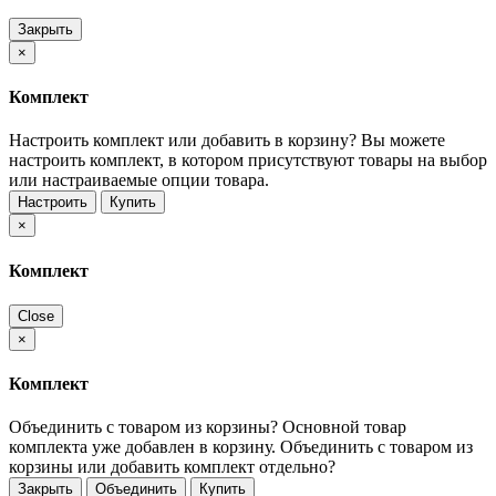
Закрыть
×
Комплект
Настроить комплект или добавить в корзину?
Вы можете
настроить комплект, в котором присутствуют товары на выбор
или настраиваемые опции товара.
Настроить
Купить
×
Комплект
Close
×
Комплект
Объединить с товаром из корзины?
Основной товар
комплекта уже добавлен в корзину. Объединить с товаром из
корзины или добавить комплект отдельно?
Закрыть
Объединить
Купить