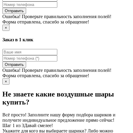
Отправить
Ошибка! Проверьте правильность заполнения полей!
Форма отправлена, спасибо за обращение!
×
Заказ в 1 клик
Отправить
Ошибка! Проверьте правильность заполнения полей!
Форма отправлена, спасибо за обращение!
×
Не знаете какие воздушные шары
купить?
Всё просто! Заполните нашу форму подбора шариков и
получите индивидуальное предложение прямо сейчас!
Шаг 1 из 3
Давай смелее!
Укажите для кого вы выбираете шарики? Либо можно