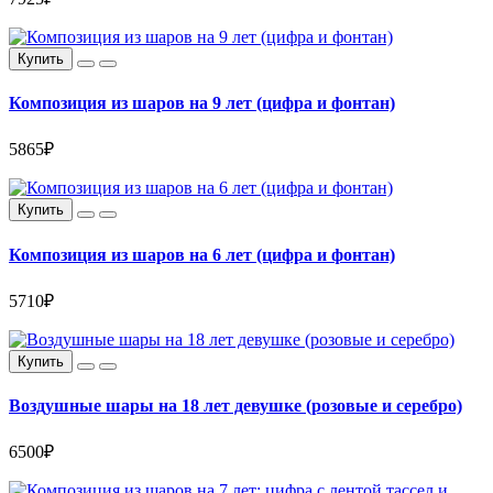
Купить
Композиция из шаров на 9 лет (цифра и фонтан)
5865₽
Купить
Композиция из шаров на 6 лет (цифра и фонтан)
5710₽
Купить
Воздушные шары на 18 лет девушке (розовые и серебро)
6500₽