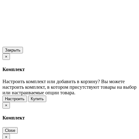
Закрыть
×
Комплект
Настроить комплект или добавить в корзину?
Вы можете
настроить комплект, в котором присутствуют товары на выбор
или настраиваемые опции товара.
Настроить
Купить
×
Комплект
Close
×