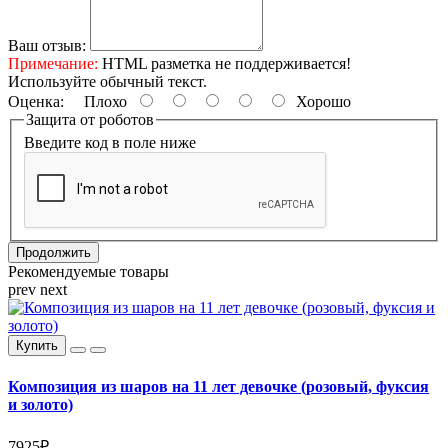
Ваш отзыв:
Примечание:
HTML разметка не поддерживается!
Используйте обычный текст.
Оценка:
Плохо
Хорошо
Защита от роботов
Введите код в поле ниже
Продолжить
Рекомендуемые товары
prev
next
Купить
Композиция из шаров на 11 лет девочке (розовый, фуксия
и золото)
7925₽