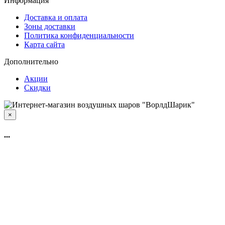
Информация
Доставка и оплата
Зоны доставки
Политика конфиденциальности
Карта сайта
Дополнительно
Акции
Скидки
×
...