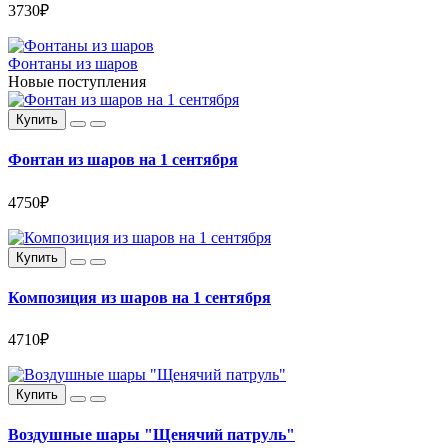
3730₽
Фонтаны из шаров
Новые поступления
Купить
Фонтан из шаров на 1 сентября
4750₽
Купить
Композиция из шаров на 1 сентября
4710₽
Купить
Воздушные шары "Щенячий патруль"