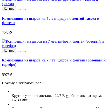
Купить
Композиция из шаров на 7 лет: цифра с лентой тассел и
фонтан
7250₽
Купить
Композиция из шаров на 7 лет: цифра и фонтан (розовый и
серебро)
5975₽
Почему выбирают нас?
Круглосуточная доставка 24/7
В удобное для вас время
+\- 30 мин