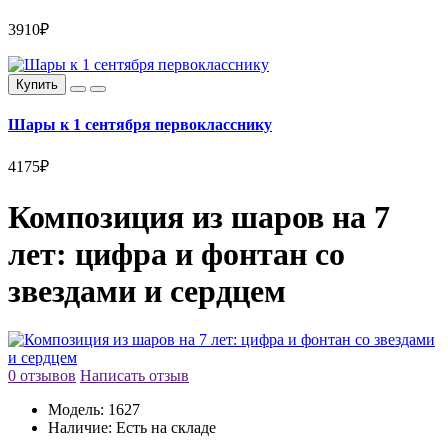
3910₽
Купить
Шары к 1 сентября первокласснику
4175₽
Композиция из шаров на 7
лет: цифра и фонтан со
звездами и сердцем
0 отзывов
Написать отзыв
Модель:
1627
Наличие:
Есть на складе