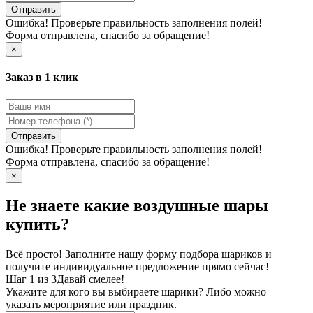
Отправить
Ошибка! Проверьте правильность заполнения полей!
Форма отправлена, спасибо за обращение!
×
Заказ в 1 клик
Отправить
Ошибка! Проверьте правильность заполнения полей!
Форма отправлена, спасибо за обращение!
×
Не знаете какие воздушные шары
купить?
Всё просто! Заполните нашу форму подбора шариков и
получите индивидуальное предложение прямо сейчас!
Шаг 1 из 3
Давай смелее!
Укажите для кого вы выбираете шарики? Либо можно
указать мероприятие или праздник.