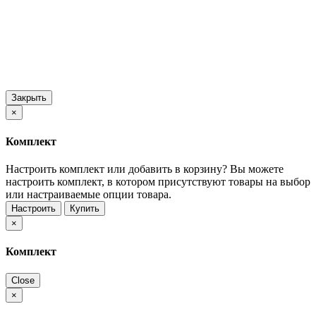
Закрыть
×
Комплект
Настроить комплект или добавить в корзину?
Вы можете
настроить комплект, в котором присутствуют товары на выбор
или настраиваемые опции товара.
Настроить
Купить
×
Комплект
Close
×