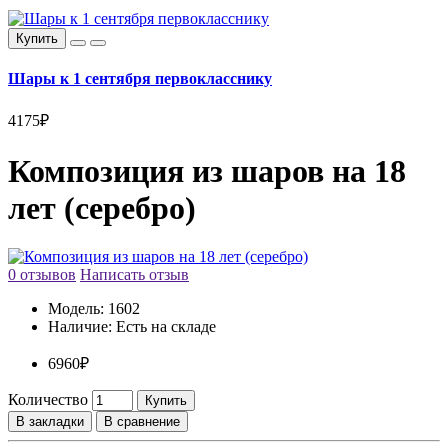
Купить
Шары к 1 сентября первокласснику
4175₽
Композиция из шаров на 18
лет (серебро)
0 отзывов
Написать отзыв
Модель:
1602
Наличие:
Есть на складе
6960₽
Количество
Купить
В закладки
В сравнение