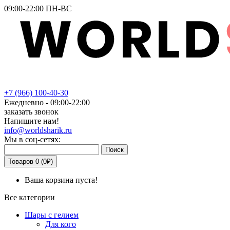
09:00-22:00 ПН-ВС
+7
(966)
100-40-30
Ежедневно - 09:00-22:00
заказать звонок
Напишите нам!
info@worldsharik.ru
Мы в соц-сетях:
Поиск
Товаров 0 (0₽)
Ваша корзина пуста!
Все категории
Шары с гелием
Для кого