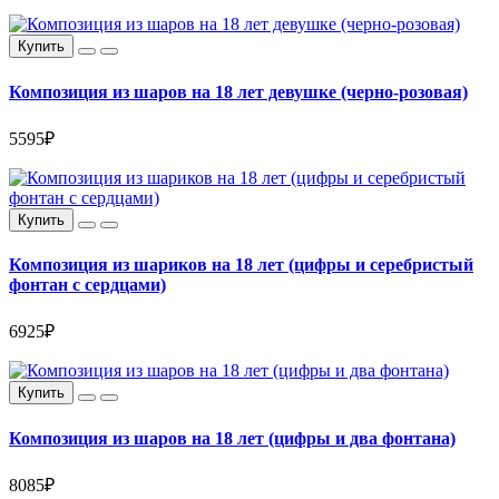
Купить
Композиция из шаров на 18 лет девушке (черно-розовая)
5595₽
Купить
Композиция из шариков на 18 лет (цифры и серебристый
фонтан с сердцами)
6925₽
Купить
Композиция из шаров на 18 лет (цифры и два фонтана)
8085₽