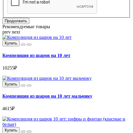
Продолжить
Рекомендуемые товары
prev
next
Купить
Композиция из шаров на 10 лет
10255₽
Купить
Композиция из шаров на 10 лет мальчику
4615₽
Купить