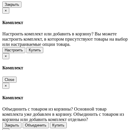
Закрыть
×
Комплект
Настроить комплект или добавить в корзину?
Вы можете
настроить комплект, в котором присутствуют товары на выбор
или настраиваемые опции товара.
Настроить
Купить
×
Комплект
Close
×
Комплект
Объединить с товаром из корзины?
Основной товар
комплекта уже добавлен в корзину. Объединить с товаром из
корзины или добавить комплект отдельно?
Закрыть
Объединить
Купить