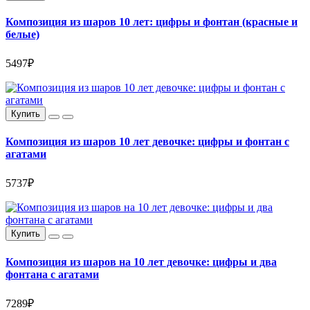
Композиция из шаров 10 лет: цифры и фонтан (красные и
белые)
5497₽
Купить
Композиция из шаров 10 лет девочке: цифры и фонтан с
агатами
5737₽
Купить
Композиция из шаров на 10 лет девочке: цифры и два
фонтана с агатами
7289₽