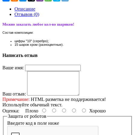
Описание
Отзывов (0)
Можно заказать любое кол-во шариков!
Состав композиции:
цифры "10" (серебро);
15 шаров хром (разноцветные).
Написать отзыв
Ваше имя:
Ваш отзыв:
Примечание:
HTML разметка не поддерживается!
Используйте обычный текст.
Оценка:
Плохо
Хорошо
Защита от роботов
Введите код в поле ниже