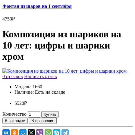
Фонтан из шаров на 1 сентября
4750₽
Композиция из шариков на
10 лет: цифры и шарики
хром
0 отзывов
Написать отзыв
Модель:
1660
Наличие:
Есть на складе
5520₽
Количество
Купить
В закладки
В сравнение