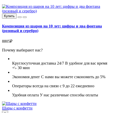
Купить
Композиция из шаров на 10 лет: цифры и два фонтана
(розовый и серебро)
8805₽
Почему выбирают нас?
Круглосуточная доставка 24/7
В удобное для вас время
+\- 30 мин
Экономия денег
С нами вы можете сэкономить до 5%
Операторы всегда на связи
с 9 до 22 ежедневно
Удобная оплата
У нас различные способы оплаты
Шары с конфетти