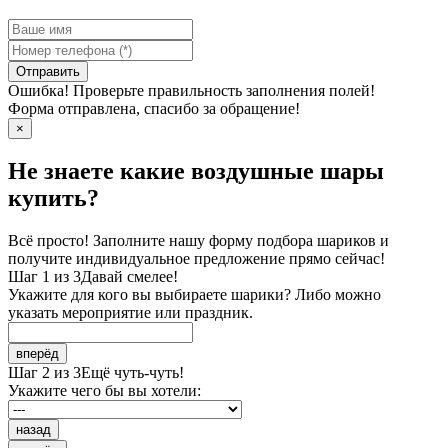
Отправить
Ошибка! Проверьте правильность заполнения полей!
Форма отправлена, спасибо за обращение!
×
Не знаете какие воздушные шары
купить?
Всё просто! Заполните нашу форму подбора шариков и
получите индивидуальное предложение прямо сейчас!
Шаг 1 из 3
Давай смелее!
Укажите для кого вы выбираете шарики? Либо можно
указать мероприятие или праздник.
вперёд
Шаг 2 из 3
Ещё чуть-чуть!
Укажите чего бы вы хотели:
назад