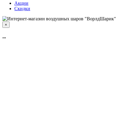
Акции
Скидки
×
...