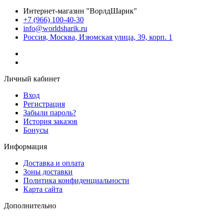
Интернет-магазин "ВорлдШарик"
+7 (966) 100-40-30
info@worldsharik.ru
Россия, Москва, Изюмская улица, 39, корп. 1
Личный кабинет
Вход
Регистрация
Забыли пароль?
История заказов
Бонусы
Информация
Доставка и оплата
Зоны доставки
Политика конфиденциальности
Карта сайта
Дополнительно