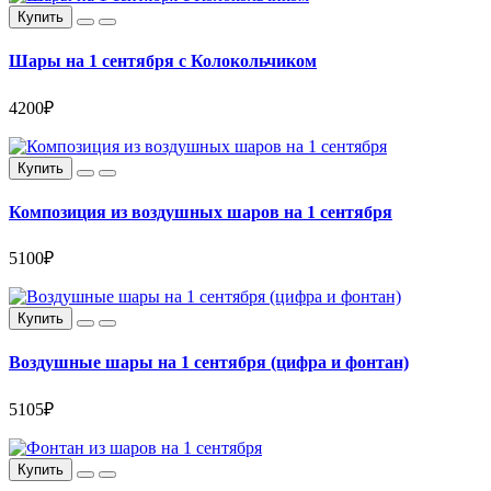
Купить
Шары на 1 сентября с Колокольчиком
4200₽
Купить
Композиция из воздушных шаров на 1 сентября
5100₽
Купить
Воздушные шары на 1 сентября (цифра и фонтан)
5105₽
Купить