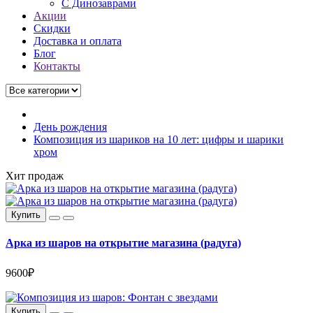
C Динозаврами
Акции
Скидки
Доставка и оплата
Блог
Контакты
День рождения
Композиция из шариков на 10 лет: цифры и шарики
хром
Хит продаж
Купить
Арка из шаров на открытие магазина (радуга)
9600₽
Купить