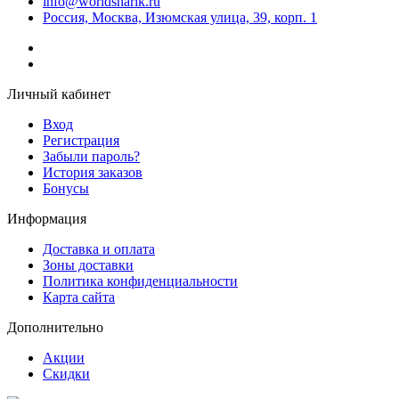
info@worldsharik.ru
Россия, Москва, Изюмская улица, 39, корп. 1
Личный кабинет
Вход
Регистрация
Забыли пароль?
История заказов
Бонусы
Информация
Доставка и оплата
Зоны доставки
Политика конфиденциальности
Карта сайта
Дополнительно
Акции
Скидки