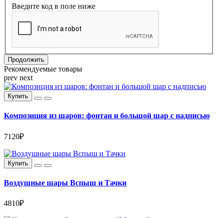
Введите код в поле ниже
Продолжить
Рекомендуемые товары
prev
next
Купить
Композиция из шаров: фонтан и большой шар с надписью
7120₽
Купить
Воздушные шары Вспыш и Тачки
4810₽