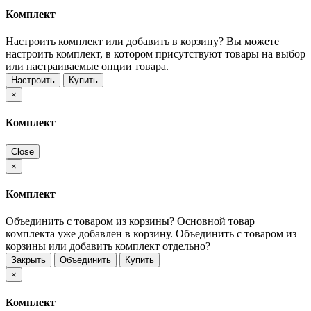
Комплект
Настроить комплект или добавить в корзину?
Вы можете
настроить комплект, в котором присутствуют товары на выбор
или настраиваемые опции товара.
Настроить
Купить
×
Комплект
Close
×
Комплект
Объединить с товаром из корзины?
Основной товар
комплекта уже добавлен в корзину. Объединить с товаром из
корзины или добавить комплект отдельно?
Закрыть
Объединить
Купить
×
Комплект