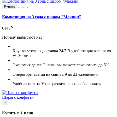
Купить
Композиция на 3 года с шаром "Маквин"
6145₽
Почему выбирают нас?
Круглосуточная доставка 24/7
В удобное для вас время
+\- 30 мин
Экономия денег
С нами вы можете сэкономить до 5%
Операторы всегда на связи
с 9 до 22 ежедневно
Удобная оплата
У нас различные способы оплаты
Шары с конфетти
×
Купить в 1 клик