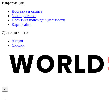
Информация
Доставка и оплата
Зоны доставки
Политика конфиденциальности
Карта сайта
Дополнительно
Акции
Скидки
×
...