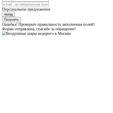
Персональное предложение
назад
Получить
Ошибка! Проверьте правильность заполнения полей!
Форма отправлена, спасибо за обращение!