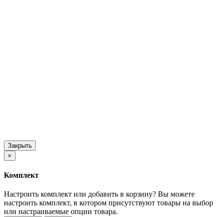
Закрыть
×
Комплект
Настроить комплект или добавить в корзину?
Вы можете
настроить комплект, в котором присутствуют товары на выбор
или настраиваемые опции товара.