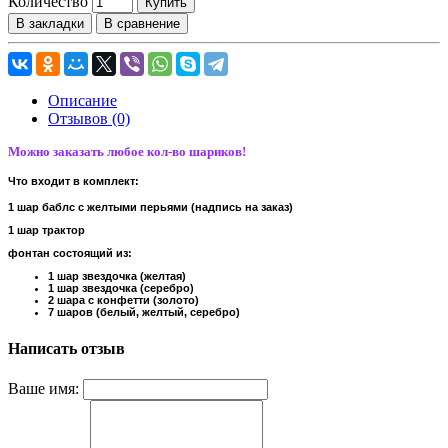
Количество
Купить
В закладки
В сравнение
Описание
Отзывов (0)
Можно заказать любое кол-во шариков!
Что входит в комплект:
1 шар баблс с желтыми перьями (надпись на заказ)
1 шар трактор
фонтан состоящий из:
1 шар звездочка (желтая)
1 шар звездочка (серебро)
2 шара с конфетти (золото)
7 шаров (белый, желтый, серебро)
Написать отзыв
Ваше имя: