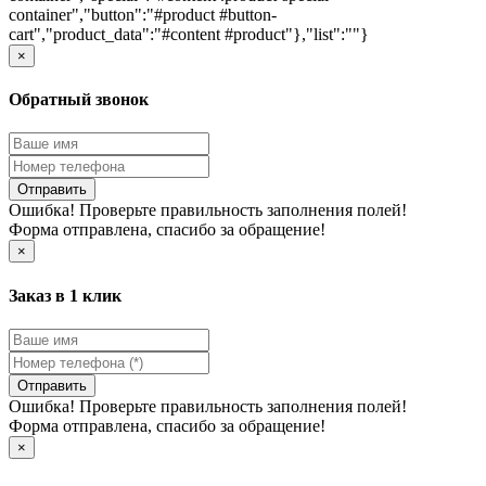
container","button":"#product #button-
cart","product_data":"#content #product"},"list":""}
×
Обратный звонок
Отправить
Ошибка! Проверьте правильность заполнения полей!
Форма отправлена, спасибо за обращение!
×
Заказ в 1 клик
Отправить
Ошибка! Проверьте правильность заполнения полей!
Форма отправлена, спасибо за обращение!
×