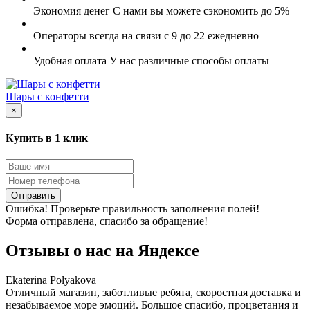
Экономия денег
С нами вы можете сэкономить до 5%
Операторы всегда на связи
с 9 до 22 ежедневно
Удобная оплата
У нас различные способы оплаты
Шары с конфетти
×
Купить в 1 клик
Отправить
Ошибка! Проверьте правильность заполнения полей!
Форма отправлена, спасибо за обращение!
Отзывы о нас на
Я
ндексе
Ekaterina Polyakova
Отличный магазин, заботливые ребята, скоростная доставка и
незабываемое море эмоций. Большое спасибо, процветания и