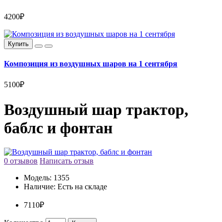
4200₽
Купить
Композиция из воздушных шаров на 1 сентября
5100₽
Воздушный шар трактор,
баблс и фонтан
0 отзывов
Написать отзыв
Модель:
1355
Наличие:
Есть на складе
7110₽