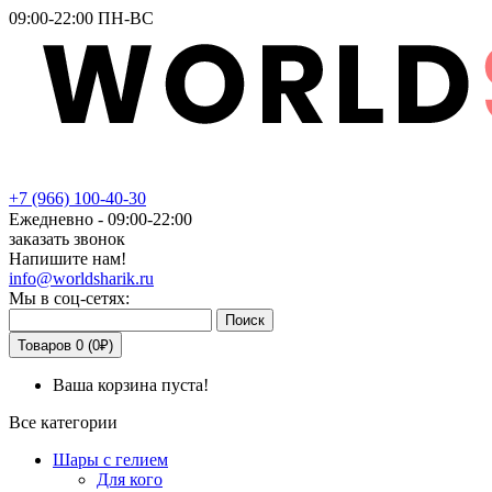
09:00-22:00 ПН-ВС
+7
(966)
100-40-30
Ежедневно - 09:00-22:00
заказать звонок
Напишите нам!
info@worldsharik.ru
Мы в соц-сетях:
Поиск
Товаров 0 (0₽)
Ваша корзина пуста!
Все категории
Шары с гелием
Для кого