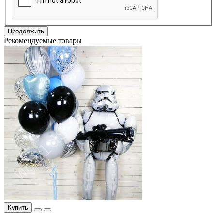
Продолжить
Рекомендуемые товары
Купить