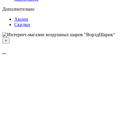
Дополнительно
Акции
Скидки
×
...