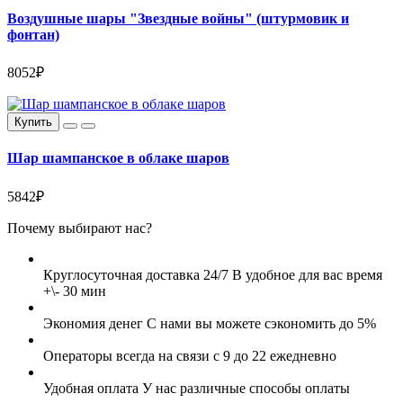
Воздушные шары "Звездные войны" (штурмовик и
фонтан)
8052₽
Купить
Шар шампанское в облаке шаров
5842₽
Почему выбирают нас?
Круглосуточная доставка 24/7
В удобное для вас время
+\- 30 мин
Экономия денег
С нами вы можете сэкономить до 5%
Операторы всегда на связи
с 9 до 22 ежедневно
Удобная оплата
У нас различные способы оплаты